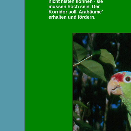
nicht nisten können - sie
müssen hoch sein. Der
Korridor soll 'Arabäume'
erhalten und fördern.