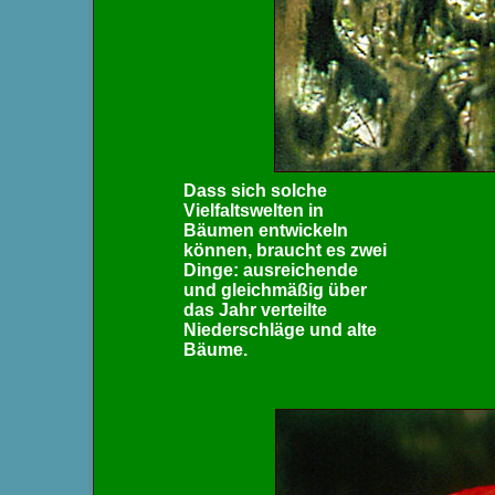
Dass sich solche
Vielfaltswelten in
Bäumen entwickeln
können, braucht es zwei
Dinge: ausreichende
und gleichmäßig über
das Jahr verteilte
Niederschläge und alte
Bäume.