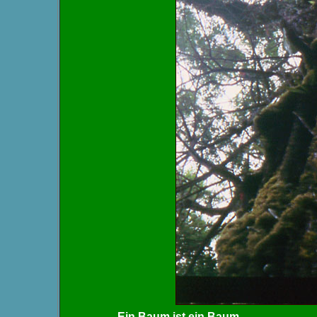
Ein Baum ist ein Baum.