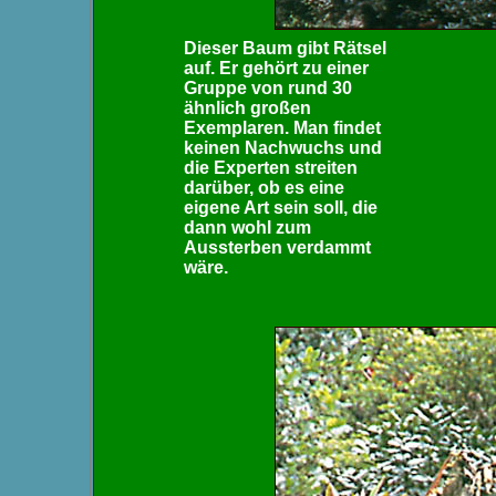
Dieser Baum gibt Rätsel
auf. Er gehört zu einer
Gruppe von rund 30
ähnlich großen
Exemplaren. Man findet
keinen Nachwuchs und
die Experten streiten
darüber, ob es eine
eigene Art sein soll, die
dann wohl zum
Aussterben verdammt
wäre.