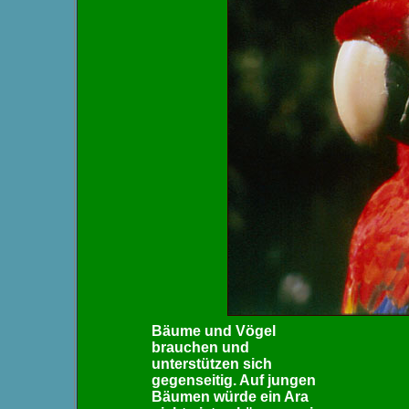
Bäume und Vögel
brauchen und
unterstützen sich
gegenseitig. Auf jungen
Bäumen würde ein Ara