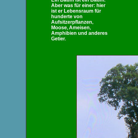
Aber was für einer: hier
ist er Lebensraum für
hunderte von
Aufsitzerpflanzen,
Moose, Ameisen,
Amphibien und anderes
Getier.